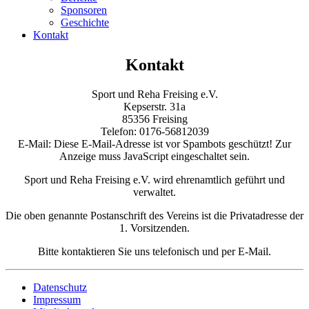
Sponsoren
Geschichte
Kontakt
Kontakt
Sport und Reha Freising e.V.
Kepserstr. 31a
85356 Freising
Telefon: 0176-56812039
E-Mail:
Diese E-Mail-Adresse ist vor Spambots geschützt! Zur
Anzeige muss JavaScript eingeschaltet sein.
Sport und Reha Freising e.V. wird ehrenamtlich geführt und
verwaltet.
Die oben genannte Postanschrift des Vereins ist die Privatadresse der
1. Vorsitzenden.
Bitte kontaktieren Sie uns telefonisch und per E-Mail.
Datenschutz
Impressum